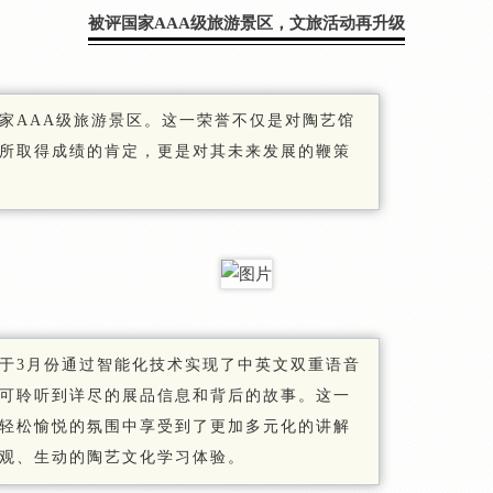
被评国家AAA级旅游景区，文旅活动再升级
家AAA级旅游景区。这一荣誉不仅是对陶艺馆
所取得成绩的肯定，更是对其未来发展的鞭策
于3月份通过智能化技术实现了中英文双重语音
可聆听到详尽的展品信息和背后的故事。这一
在轻松愉悦的氛围中享受到了更加多元化的讲解
观、生动的陶艺文化学习体验。