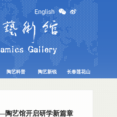
English
陶艺科普
陶艺新锐
长春莲花山
——陶艺馆开启研学新篇章