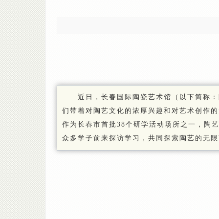
近日，长春国际陶瓷艺术馆（以下简称：
们带着对陶艺文化的浓厚兴趣和对艺术创作的
作为长春市首批38个研学活动场所之一，陶
众多学子前来探访学习，共同探索陶艺的无限