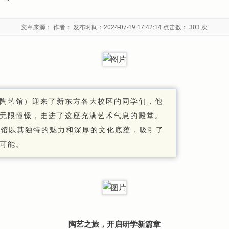
文章来源： 作者： 发布时间：2024-07-19 17:42:14 点击数：
303 次
陶艺馆）迎来了新东方各大校区的同学们，他
无限憧憬，走进了这座充满艺术气息的殿堂。
艺馆以其独特的魅力和深厚的文化底蕴，吸引了
可能。
陶艺之旅，开启研学新篇章