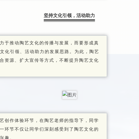
坚持文化引领，活动助力
力于推动陶艺文化的传播与发展，而要形成真
持文化引领、活动助力的发展思路。为此，陶艺
合资源、扩大宣传等方式，不断提升陶艺文化
艺创作体验环节，在陶艺老师的指导下，同学
一环节不仅让同学们深刻感受到了陶艺文化的
兴趣。