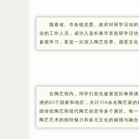
随着省、市各级党委、政府对研学活动的
业的工作人员，成功入选长春市首批研学活动
参观学习，更是一次深入陶艺世界、感受文化
在陶艺馆内，同学们首先被展览区琳琅满
洲的65个国家和地区，共计350余名陶艺家
国传统陶艺和现代陶艺创意等多个展区。每一
陶艺艺术的独特魅力和多元文化的碰撞与融合