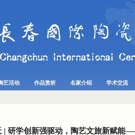
陶艺活动
作品赏析
名家介绍
学术交流
 | 研学创新强驱动，陶艺文旅新赋能