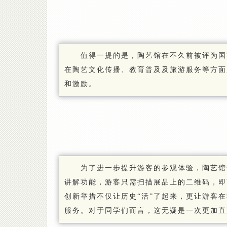
值得一提的是，陶艺馆在不久前被评为国
在陶艺文化传播、教育普及及旅游服务等方面
和激励。
为了进一步提升游客的参观体验，陶艺馆
讲解功能，游客只需扫描展品上的二维码，即
创新举措不仅让历史“活”了起来，更让游客
服务。对于同学们而言，这无疑是一次更加直