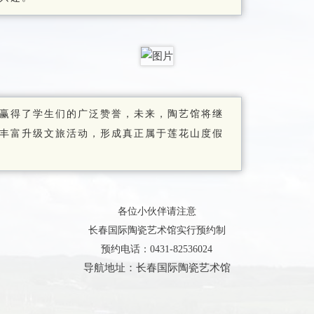
赢得了学生们的广泛赞誉，未来，陶艺馆将继
丰富升级文旅活动，形成真正属于莲花山度假
各位小伙伴请注意
长春国际陶瓷艺术馆实行预约制
预约电话：0431-82536024
导航地址：
长春国际陶瓷艺术馆