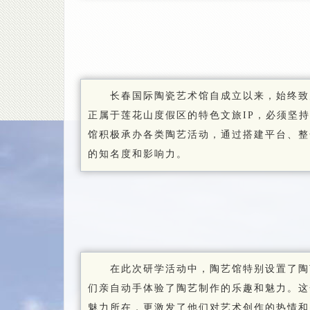
长春国际陶瓷艺术馆自成立以来，始终致
正属于莲花山度假区的特色文旅IP，必须坚
馆积极承办各类陶艺活动，通过搭建平台、整
的知名度和影响力。
在此次研学活动中，陶艺馆特别设置了陶
们亲自动手体验了陶艺制作的乐趣和魅力。这
魅力所在，更激发了他们对艺术创作的热情和