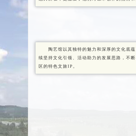
陶艺馆以其独特的魅力和深厚的文化底蕴
续坚持文化引领、活动助力的发展思路，不断
区的特色文旅IP。