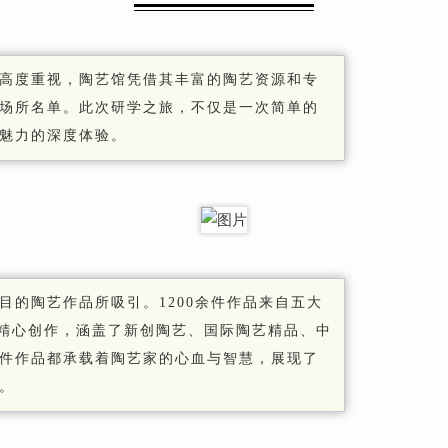
高度重视，陶艺馆凭借其丰富的陶艺资源和专
场所名单。此次研学之旅，不仅是一次简单的
魅力的深度体验。
目的陶艺作品所吸引。1200余件作品来自五大
的精心创作，涵盖了新创陶艺、国际陶艺精品、中
件作品都承载着陶艺家的心血与智慧，展现了
。