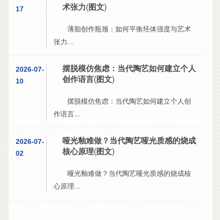
术张力(图文)
17
薄胎创作瓶颈：如何平衡坯体强度与艺术
张力...
摆脱模仿焦虑：当代陶艺如何建立个人
2026-07-
创作语言(图文)
10
摆脱模仿焦虑：当代陶艺如何建立个人创
作语言...
哑光釉难做？当代陶艺哑光质感的烧成
2026-07-
核心原理(图文)
02
哑光釉难做？当代陶艺哑光质感的烧成核
心原理...