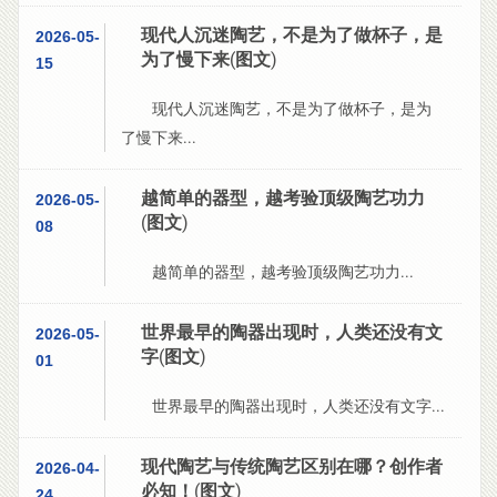
现代人沉迷陶艺，不是为了做杯子，是
2026-05-
为了慢下来(图文)
15
现代人沉迷陶艺，不是为了做杯子，是为
了慢下来...
越简单的器型，越考验顶级陶艺功力
2026-05-
(图文)
08
越简单的器型，越考验顶级陶艺功力...
世界最早的陶器出现时，人类还没有文
2026-05-
字(图文)
01
世界最早的陶器出现时，人类还没有文字...
现代陶艺与传统陶艺区别在哪？创作者
2026-04-
必知！(图文)
24