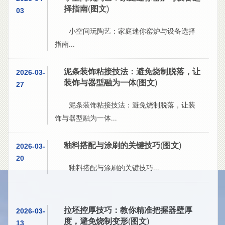
择指南(图文)
03
小空间玩陶艺：家庭迷你窑炉与设备选择
指南...
泥条装饰粘接技法：避免烧制脱落，让
2026-03-
装饰与器型融为一体(图文)
27
泥条装饰粘接技法：避免烧制脱落，让装
饰与器型融为一体...
釉料搭配与涂刷的关键技巧(图文)
2026-03-
20
釉料搭配与涂刷的关键技巧...
拉坯控厚技巧：教你精准把握器壁厚
2026-03-
度，避免烧制变形(图文)
13