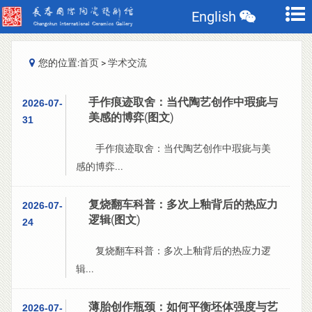
English
您的位置:
首页
>
学术交流
手作痕迹取舍：当代陶艺创作中瑕疵与
2026-07-
美感的博弈(图文)
31
手作痕迹取舍：当代陶艺创作中瑕疵与美
感的博弈...
复烧翻车科普：多次上釉背后的热应力
2026-07-
逻辑(图文)
24
复烧翻车科普：多次上釉背后的热应力逻
辑...
薄胎创作瓶颈：如何平衡坯体强度与艺
2026-07-