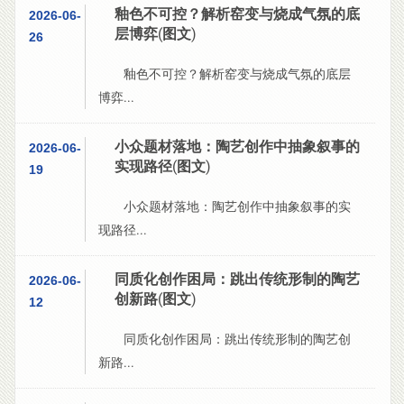
釉色不可控？解析窑变与烧成气氛的底
2026-06-
层博弈(图文)
26
釉色不可控？解析窑变与烧成气氛的底层
博弈...
小众题材落地：陶艺创作中抽象叙事的
2026-06-
实现路径(图文)
19
小众题材落地：陶艺创作中抽象叙事的实
现路径...
同质化创作困局：跳出传统形制的陶艺
2026-06-
创新路(图文)
12
同质化创作困局：跳出传统形制的陶艺创
新路...