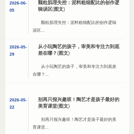
颗粒肌理失控：泥料粗细配比的创作逻
2026-06-
辑误区(图文)
05
颗粒肌理失控：泥料粗细配比的创作逻辑
误区...
从小玩陶艺的孩子，审美和专注力到底
2026-05-
差在哪？(图文)
29
从小玩陶艺的孩子，审美和专注力到底差
在哪？...
别再只报兴趣班！陶艺才是孩子最好的
2026-05-
美育课堂(图文)
22
别再只报兴趣班！陶艺才是孩子最好的美
育课堂...