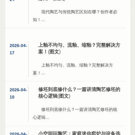
现代陶艺与传统陶艺区别在哪？创作者必
知！...
上釉不均匀、流釉、缩釉？完整解决方
2026-04-
案！(图文)
17
上釉不均匀、流釉、缩釉？完整解决方
案！...
修坯到底修什么？一篇讲清陶艺修坯的
2026-04-
核心逻辑(图文)
10
修坯到底修什么？一篇讲清陶艺修坯的核
心逻辑...
小空间玩陶艺：家庭迷你窑炉与设备选
2026-04-