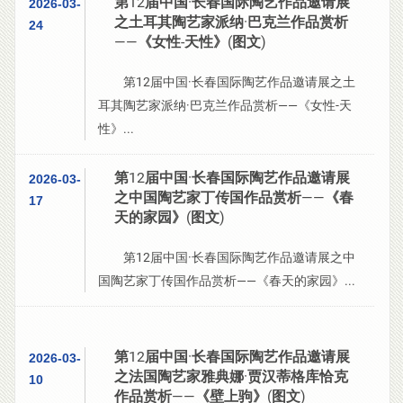
第12届中国·长春国际陶艺作品邀请展
2026-03-
之土耳其陶艺家派纳·巴克兰作品赏析
24
——《女性-天性》(图文)
第12届中国·长春国际陶艺作品邀请展之土
耳其陶艺家派纳·巴克兰作品赏析——《女性-天
性》...
第12届中国·长春国际陶艺作品邀请展
2026-03-
之中国陶艺家丁传国作品赏析——《春
17
天的家园》(图文)
第12届中国·长春国际陶艺作品邀请展之中
国陶艺家丁传国作品赏析——《春天的家园》...
第12届中国·长春国际陶艺作品邀请展
2026-03-
之法国陶艺家雅典娜·贾汉蒂格库恰克
10
作品赏析——《壁上驹》(图文)