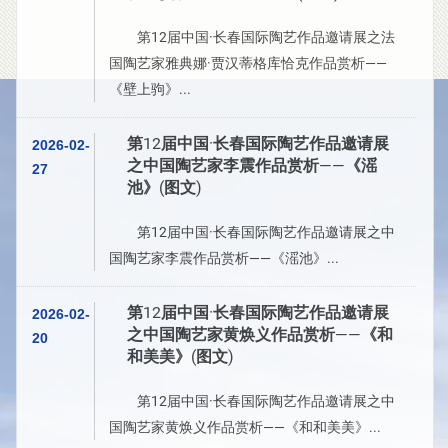
第12届中国·长春国际陶艺作品邀请展之法
国陶艺家雅典娜·贾汉蒂格库恰克作品赏析——
《壁上驹》...
第12届中国·长春国际陶艺作品邀请展
2026-02-
之中国陶艺家李震作品赏析——《滛
27
池》(图文)
第12届中国·长春国际陶艺作品邀请展之中
国陶艺家李震作品赏析——《滛池》...
第12届中国·长春国际陶艺作品邀请展
2026-02-
之中国陶艺家黄焕义作品赏析——《和
20
和美美》(图文)
第12届中国·长春国际陶艺作品邀请展之中
国陶艺家黄焕义作品赏析——《和和美美》...