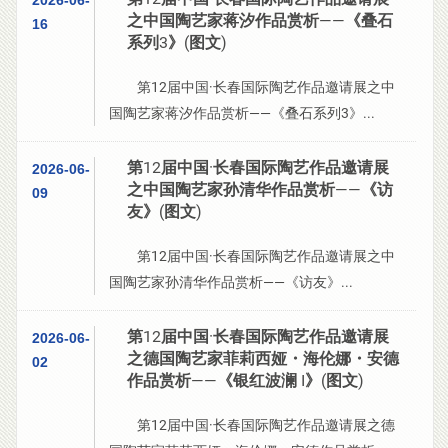
2026-06-
之中国陶艺家蒋汐作品赏析——《叠石
16
系列3》(图文)
第12届中国·长春国际陶艺作品邀请展之中
国陶艺家蒋汐作品赏析——《叠石系列3》...
第12届中国·长春国际陶艺作品邀请展
2026-06-
之中国陶艺家孙清华作品赏析——《访
09
友》(图文)
第12届中国·长春国际陶艺作品邀请展之中
国陶艺家孙清华作品赏析——《访友》...
第12届中国·长春国际陶艺作品邀请展
2026-06-
之德国陶艺家菲莉西娅・海伦娜・安德
02
作品赏析——《银红波澜 I》(图文)
第12届中国·长春国际陶艺作品邀请展之德