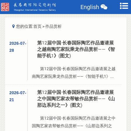
English
您的位置:
首页
>
作品赏析
第12届中国·长春国际陶艺作品邀请展
2026-07-
之越南陶艺家阮乘龙作品赏析——《智
28
能手机1》(图文)
第12届中国·长春国际陶艺作品邀请展之越
南陶艺家阮乘龙作品赏析——《智能手机1》...
第12届中国·长春国际陶艺作品邀请展
2026-07-
之中国陶艺家农帮敏作品赏析——《山
21
那边系列之一》(图文)
第12届中国·长春国际陶艺作品邀请展之中
国陶艺家农帮敏作品赏析——《山那边系列之