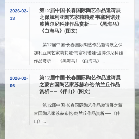
第12届中国·长春国际陶艺作品邀请展
2026-02-
之保加利亚陶艺家莉莉娅·韦塞利诺娃·
13
波博尔尼科娃作品赏析——《黑海马》
《白海马》(图文)
第12届中国·长春国际陶艺作品邀请展之保
加利亚陶艺家莉莉娅·韦塞利诺娃·波博尔尼科娃
作品赏析——《黑海马》《白海马》...
第12届中国·长春国际陶艺作品邀请展
2026-02-
之蒙古国陶艺家苏赫布伦·纳兰丘作品
06
赏析——《伴山》(图文)
第12届中国·长春国际陶艺作品邀请展之蒙
古国陶艺家苏赫布伦·纳兰丘作品赏析——《伴
山》...