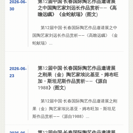
第12届中国·长春国际陶艺作品邀请展
2026-06-
之中国陶艺家刘远长作品赏析——《高
30
瞻远瞩》《金蛇献瑞》(图文)
第12届中国·长春国际陶艺作品邀请展之中
国陶艺家刘远长作品赏析——《高瞻远瞩》《金
蛇献瑞》...
第12届中国·长春国际陶艺作品邀请展
2026-06-
之刚果（金）陶艺家埃比基亚・姆布旺
23
加・斯坦尼斯作品赏析——《源自
1988》(图文)
第12届中国·长春国际陶艺作品邀请展之刚
果（金）陶艺家埃比基亚・姆布旺加・斯坦尼
斯作品赏析——《源自1988》...
第12届中国·长春国际陶艺作品邀请展