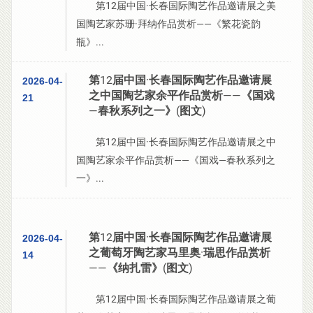
第12届中国·长春国际陶艺作品邀请展之美
国陶艺家苏珊·拜纳作品赏析——《繁花瓷韵
瓶》...
第12届中国·长春国际陶艺作品邀请展
2026-04-
之中国陶艺家余平作品赏析——《国戏
21
—春秋系列之一》(图文)
第12届中国·长春国际陶艺作品邀请展之中
国陶艺家余平作品赏析——《国戏—春秋系列之
一》...
第12届中国·长春国际陶艺作品邀请展
2026-04-
之葡萄牙陶艺家马里奥·瑞思作品赏析
14
——《纳扎雷》(图文)
第12届中国·长春国际陶艺作品邀请展之葡