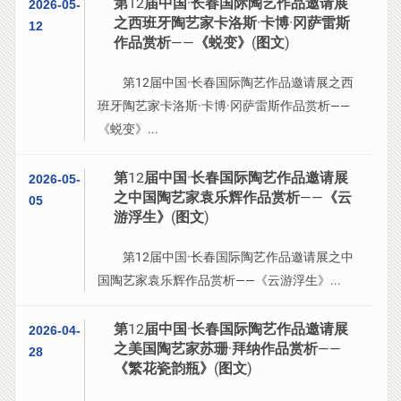
第12届中国·长春国际陶艺作品邀请展
2026-05-
之西班牙陶艺家卡洛斯·卡博·冈萨雷斯
12
作品赏析——《蜕变》(图文)
第12届中国·长春国际陶艺作品邀请展之西
班牙陶艺家卡洛斯·卡博·冈萨雷斯作品赏析——
《蜕变》...
第12届中国·长春国际陶艺作品邀请展
2026-05-
之中国陶艺家袁乐辉作品赏析——《云
05
游浮生》(图文)
第12届中国·长春国际陶艺作品邀请展之中
国陶艺家袁乐辉作品赏析——《云游浮生》...
第12届中国·长春国际陶艺作品邀请展
2026-04-
之美国陶艺家苏珊·拜纳作品赏析——
28
《繁花瓷韵瓶》(图文)