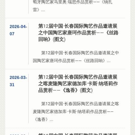
萄牙陶艺家马里奥·瑞思作品赏析——《纳扎
雷》...
第12届中国·长春国际陶艺作品邀请展
2026-04-
之中国陶艺家唐珂作品赏析——《丝路
07
回响》(图文)
第12届中国·长春国际陶艺作品邀请展之中
国陶艺家唐珂作品赏析——《丝路回响》...
第12届中国·长春国际陶艺作品邀请展
2026-03-
之喀麦隆陶艺家德加库·卡斯·纳塔莉作
31
品赏析——《逸香》(图文)
第12届中国·长春国际陶艺作品邀请展之喀
麦隆陶艺家德加库·卡斯·纳塔莉作品赏析——
《逸香》...