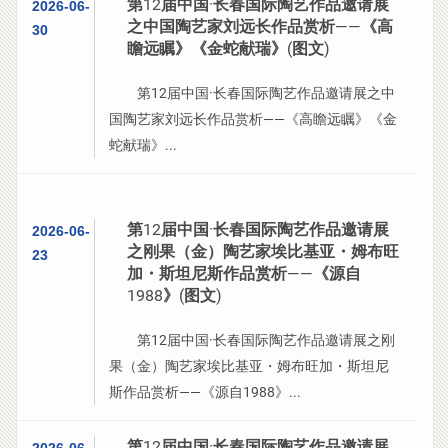
第12届中国·长春国际陶艺作品邀请展
2026-06-
之中国陶艺家刘远长作品赏析——《高
30
瞻远瞩》《金蛇献瑞》(图文)
第12届中国·长春国际陶艺作品邀请展之中
国陶艺家刘远长作品赏析——《高瞻远瞩》《金
蛇献瑞》...
第12届中国·长春国际陶艺作品邀请展
2026-06-
之刚果（金）陶艺家埃比基亚・姆布旺
23
加・斯坦尼斯作品赏析——《源自
1988》(图文)
第12届中国·长春国际陶艺作品邀请展之刚
果（金）陶艺家埃比基亚・姆布旺加・斯坦尼
斯作品赏析——《源自1988》...
第12届中国·长春国际陶艺作品邀请展