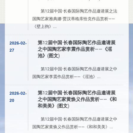
第12届中国·长春国际陶艺作品邀请展之法
国陶艺家雅典娜·贾汉蒂格库恰克作品赏析——
《壁上驹》...
第12届中国·长春国际陶艺作品邀请展
2026-02-
之中国陶艺家李震作品赏析——《滛
27
池》(图文)
第12届中国·长春国际陶艺作品邀请展之中
国陶艺家李震作品赏析——《滛池》...
第12届中国·长春国际陶艺作品邀请展
2026-02-
之中国陶艺家黄焕义作品赏析——《和
20
和美美》(图文)
第12届中国·长春国际陶艺作品邀请展之中
国陶艺家黄焕义作品赏析——《和和美美》...