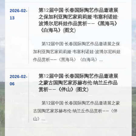
第12届中国·长春国际陶艺作品邀请展
2026-02-
之保加利亚陶艺家莉莉娅·韦塞利诺娃·
13
波博尔尼科娃作品赏析——《黑海马》
《白海马》(图文)
第12届中国·长春国际陶艺作品邀请展之保
加利亚陶艺家莉莉娅·韦塞利诺娃·波博尔尼科娃
作品赏析——《黑海马》《白海马》...
第12届中国·长春国际陶艺作品邀请展
2026-02-
之蒙古国陶艺家苏赫布伦·纳兰丘作品
06
赏析——《伴山》(图文)
第12届中国·长春国际陶艺作品邀请展之蒙
古国陶艺家苏赫布伦·纳兰丘作品赏析——《伴
山》...