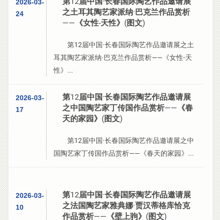
第12届中国·长春国际陶艺作品邀请展
2026-03-
之土耳其陶艺家派纳·巴克兰作品赏析
24
——《女性-天性》(图文)
第12届中国·长春国际陶艺作品邀请展之土
耳其陶艺家派纳·巴克兰作品赏析——《女性-天
性》...
第12届中国·长春国际陶艺作品邀请展
2026-03-
之中国陶艺家丁传国作品赏析——《春
17
天的家园》(图文)
第12届中国·长春国际陶艺作品邀请展之中
国陶艺家丁传国作品赏析——《春天的家园》...
第12届中国·长春国际陶艺作品邀请展
2026-03-
之法国陶艺家雅典娜·贾汉蒂格库恰克
10
作品赏析——《壁上驹》(图文)