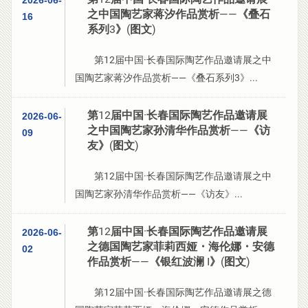
2026-06-
之中国陶艺家蒋汐作品赏析——《叠石
16
系列3》(图文)
第12届中国·长春国际陶艺作品邀请展之中
国陶艺家蒋汐作品赏析——《叠石系列3》...
第12届中国·长春国际陶艺作品邀请展
2026-06-
之中国陶艺家孙清华作品赏析——《访
09
友》(图文)
第12届中国·长春国际陶艺作品邀请展之中
国陶艺家孙清华作品赏析——《访友》...
第12届中国·长春国际陶艺作品邀请展
2026-06-
之德国陶艺家菲莉西娅・海伦娜・安德
02
作品赏析——《银红波澜 I》(图文)
第12届中国·长春国际陶艺作品邀请展之德