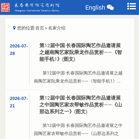
English
您的位置:
首页
>
名家介绍
第12届中国·长春国际陶艺作品邀请展
2026-07-
之越南陶艺家阮乘龙作品赏析——《智
28
能手机1》(图文)
第12届中国·长春国际陶艺作品邀请展之越
南陶艺家阮乘龙作品赏析——《智能手机1》...
第12届中国·长春国际陶艺作品邀请展
2026-07-
之中国陶艺家农帮敏作品赏析——《山
21
那边系列之一》(图文)
第12届中国·长春国际陶艺作品邀请展之中
国陶艺家农帮敏作品赏析——《山那边系列之