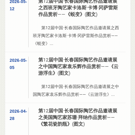
第12届中国·长春国际陶艺作品邀请展
2026-05-
之西班牙陶艺家卡洛斯·卡博·冈萨雷斯
12
作品赏析——《蜕变》(图文)
第12届中国·长春国际陶艺作品邀请展之西
班牙陶艺家卡洛斯·卡博·冈萨雷斯作品赏析——
《蜕变》...
第12届中国·长春国际陶艺作品邀请展
2026-05-
之中国陶艺家袁乐辉作品赏析——《云
05
游浮生》(图文)
第12届中国·长春国际陶艺作品邀请展之中
国陶艺家袁乐辉作品赏析——《云游浮生》...
第12届中国·长春国际陶艺作品邀请展
2026-04-
之美国陶艺家苏珊·拜纳作品赏析——
28
《繁花瓷韵瓶》(图文)