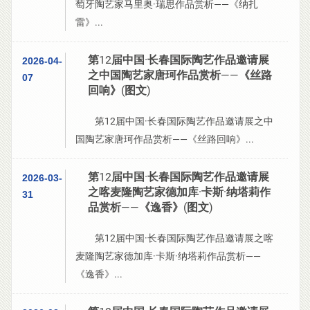
萄牙陶艺家马里奥·瑞思作品赏析——《纳扎
雷》...
第12届中国·长春国际陶艺作品邀请展
2026-04-
之中国陶艺家唐珂作品赏析——《丝路
07
回响》(图文)
第12届中国·长春国际陶艺作品邀请展之中
国陶艺家唐珂作品赏析——《丝路回响》...
第12届中国·长春国际陶艺作品邀请展
2026-03-
之喀麦隆陶艺家德加库·卡斯·纳塔莉作
31
品赏析——《逸香》(图文)
第12届中国·长春国际陶艺作品邀请展之喀
麦隆陶艺家德加库·卡斯·纳塔莉作品赏析——
《逸香》...