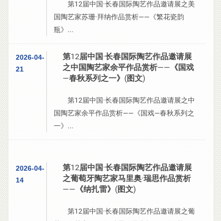
第12届中国·长春国际陶艺作品邀请展之美
国陶艺家苏珊·拜纳作品赏析——《繁花瓷韵
瓶》...
第12届中国·长春国际陶艺作品邀请展
2026-04-
之中国陶艺家余平作品赏析——《国戏
21
—春秋系列之一》(图文)
第12届中国·长春国际陶艺作品邀请展之中
国陶艺家余平作品赏析——《国戏—春秋系列之
一》...
第12届中国·长春国际陶艺作品邀请展
2026-04-
之葡萄牙陶艺家马里奥·瑞思作品赏析
14
——《纳扎雷》(图文)
第12届中国·长春国际陶艺作品邀请展之葡