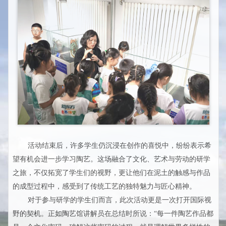
活动结束后，许多学生仍沉浸在创作的喜悦中，纷纷表示希
望有机会进一步学习陶艺。这场融合了文化、艺术与劳动的研学
之旅，不仅拓宽了学生们的视野，更让他们在泥土的触感与作品
的成型过程中，感受到了传统工艺的独特魅力与匠心精神。
对于参与研学的学生们而言，此次活动更是一次打开国际视
野的契机。正如陶艺馆讲解员在总结时所说：“每一件陶艺作品都