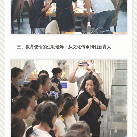
三、教育使命的生动诠释：从文化传承到创新育人