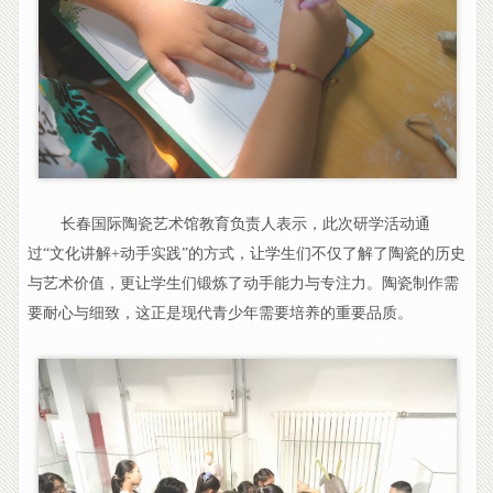
长春国际陶瓷艺术馆教育负责人表示，此次研学活动通
过“文化讲解+动手实践”的方式，让学生们不仅了解了陶瓷的历史
与艺术价值，更让学生们锻炼了动手能力与专注力。陶瓷制作需
要耐心与细致，这正是现代青少年需要培养的重要品质。