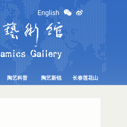
English
陶艺科普
陶艺新锐
长春莲花山