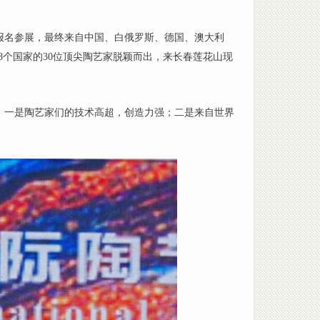
品报名参展，最终来自中国、白俄罗斯、德国、澳大利
个国家的30位顶尖陶艺家脱颖而出，来长春莲花山现
：一是陶艺家们的技术高超，创造力强；二是来自世界