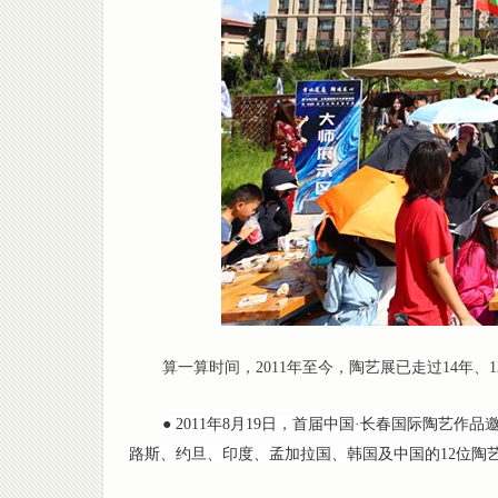
算一算时间，2011年至今，陶艺展已走过14年
● 2011年8月19日，首届中国·长春国际陶
路斯、约旦、印度、孟加拉国、韩国及中国的12位陶