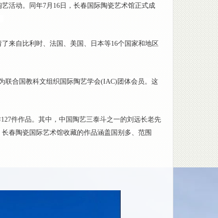
陶艺活动。同年7月16日，长春国际陶瓷艺术馆正式成
。
请了来自比利时、法国、美国、日本等16个国家和地区
为联合国教科文组织国际陶艺学会(IAC)团体会员。这
作127件作品。其中，中国陶艺三泰斗之一的刘远长老先
，长春陶瓷国际艺术馆收藏的作品涵盖国别多、范围