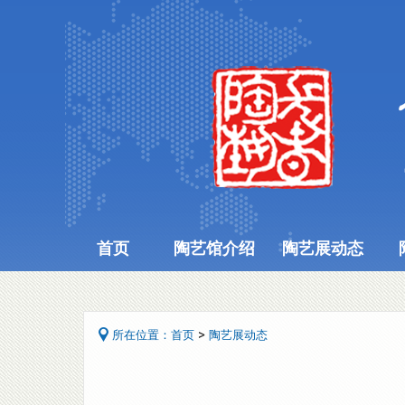
首页
陶艺馆介绍
陶艺展动态
>
所在位置：
首页
陶艺展动态