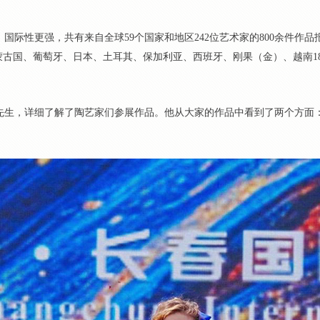
国际性更强，共有来自全球59个国家和地区242位艺术家的800余件作
古国、葡萄牙、日本、土耳其、保加利亚、西班牙、刚果（金）、越南18
先生，详细了解了陶艺家们参展作品。他从大家的作品中看到了两个方面