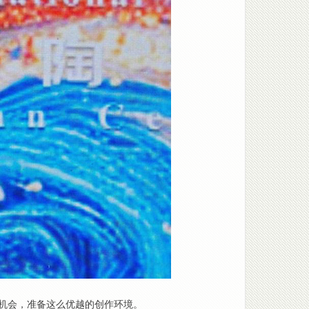
机会，准备这么优越的创作环境。