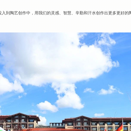
地投入到陶艺创作中，用我们的灵感、智慧、辛勤和汗水创作出更多更好的
。