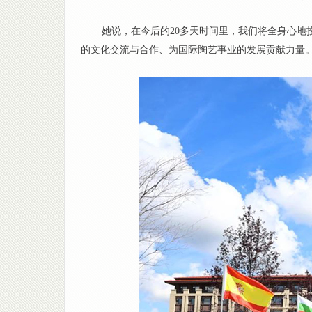
她说，在今后的20多天时间里，我们将全身心
的文化交流与合作、为国际陶艺事业的发展贡献力量