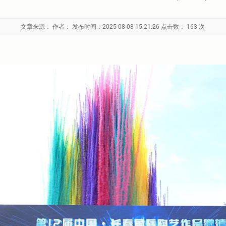
文章来源： 作者： 发布时间：2025-08-08 15:21:26 点击数：
163 次