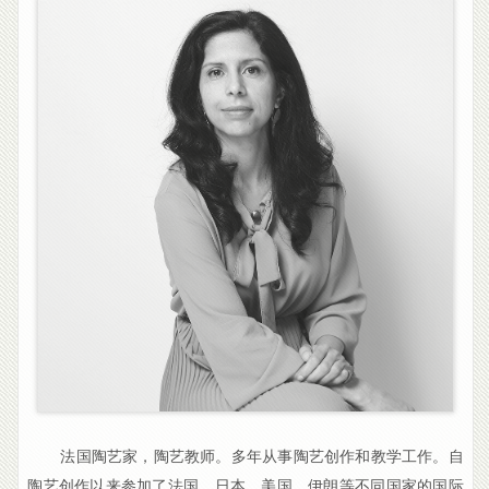
法国陶艺家，陶艺教师。多年从事陶艺创作和教学工作。自
陶艺创作以来参加了法国、日本、美国、伊朗等不同国家的国际