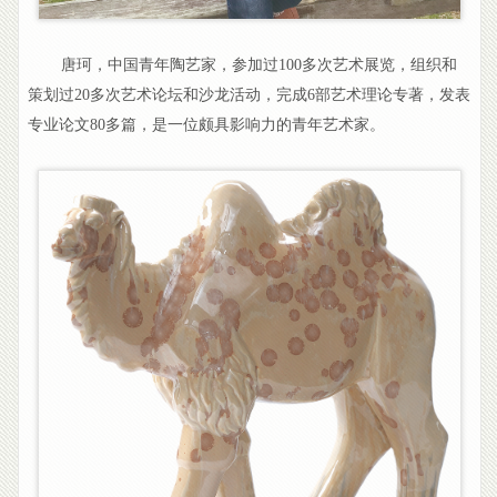
唐珂，中国青年陶艺家，参加过100多次艺术展览，组织和
策划过20多次艺术论坛和沙龙活动，完成6部艺术理论专著，发表
专业论文80多篇，是一位颇具影响力的青年艺术家。