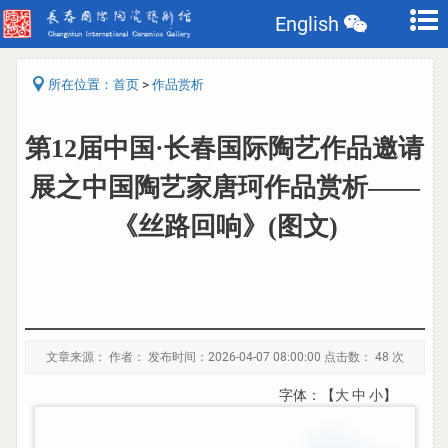
English
>
所在位置：
首页
作品赏析
第12届中国·长春国际陶艺作品邀请
展之中国陶艺家唐珂作品赏析——
《丝路回响》(图文)
文章来源： 作者： 发布时间：2026-04-07 08:00:00 点击数：
48 次
字体：【
大
中
小
】