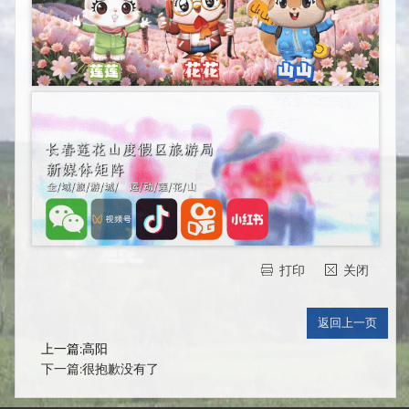
打印
关闭
上一篇:高阳
下一篇:很抱歉没有了