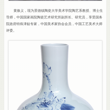
黄焕义，现为景德镇陶瓷大学美术学院陶艺系教授、博士生
导师，中国国家画院陶瓷艺术研究所副所长、研究员，享受国务
院政府特殊津贴专家，中国美术家协会会员，中国工艺美术大师
评委。