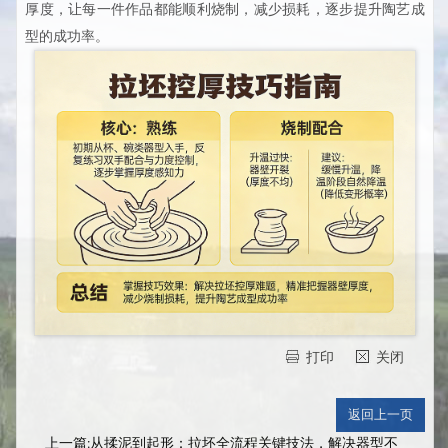
厚度，让每一件作品都能顺利烧制，减少损耗，逐步提升陶艺成
型的成功率。
打印
关闭
上一篇:从揉泥到起形：拉坯全流程关键技法，解决器型不