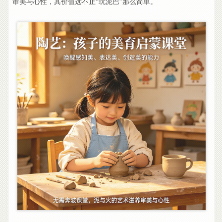
审美与心性，其价值远不止“玩泥巴”那么简单。