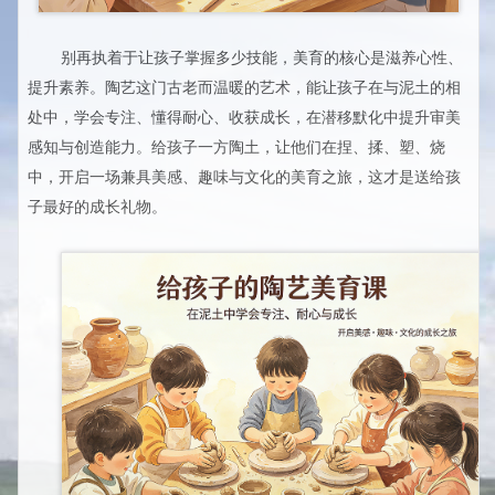
别再执着于让孩子掌握多少技能，美育的核心是滋养心性、
提升素养。陶艺这门古老而温暖的艺术，能让孩子在与泥土的相
处中，学会专注、懂得耐心、收获成长，在潜移默化中提升审美
感知与创造能力。给孩子一方陶土，让他们在捏、揉、塑、烧
中，开启一场兼具美感、趣味与文化的美育之旅，这才是送给孩
子最好的成长礼物。