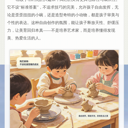
它不设“标准答案”，不追求技巧的完美，允许孩子自由发挥，无
论是歪歪扭扭的小碗，还是造型奇特的小动物，都是孩子审美与
个性的表达。这种自由创作的氛围，能让孩子释放天性、舒缓压
力，让美育回归本真——不是培养艺术家，而是培养懂得发现
美、热爱生活的人。