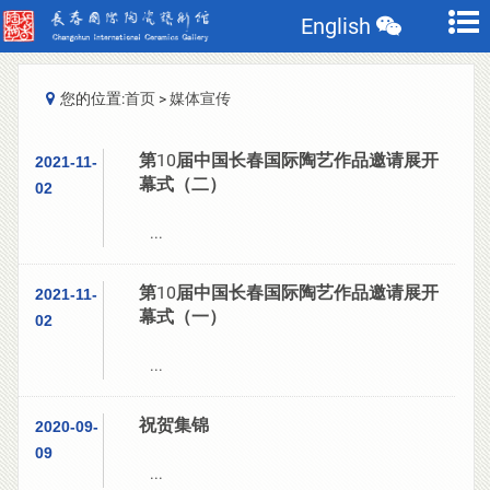
English
您的位置:
首页
>
媒体宣传
第10届中国长春国际陶艺作品邀请展开
2021-11-
幕式（二）
02
...
第10届中国长春国际陶艺作品邀请展开
2021-11-
幕式（一）
02
...
祝贺集锦
2020-09-
09
...