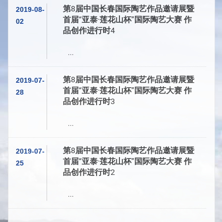
第8届中国长春国际陶艺作品邀请展暨
2019-08-
首届“亚泰·莲花山杯”国际陶艺大赛 作
02
品创作进行时4
...
第8届中国长春国际陶艺作品邀请展暨
2019-07-
首届“亚泰·莲花山杯”国际陶艺大赛 作
28
品创作进行时3
...
第8届中国长春国际陶艺作品邀请展暨
2019-07-
首届“亚泰·莲花山杯”国际陶艺大赛 作
25
品创作进行时2
...