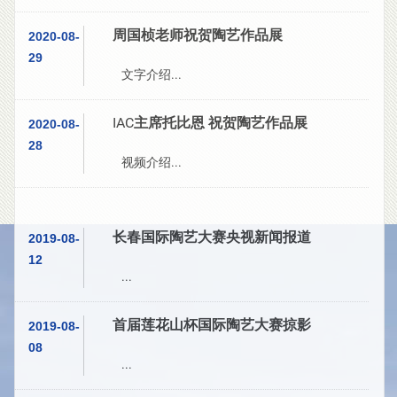
周国桢老师祝贺陶艺作品展
2020-08-
29
文字介绍...
IAC主席托比恩 祝贺陶艺作品展
2020-08-
28
视频介绍...
长春国际陶艺大赛央视新闻报道
2019-08-
12
...
首届莲花山杯国际陶艺大赛掠影
2019-08-
08
...