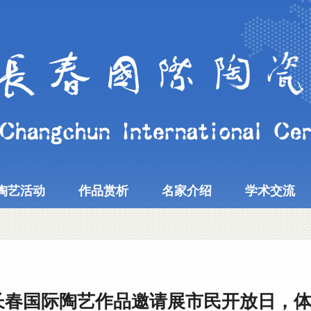
陶艺活动
作品赏析
名家介绍
学术交流
·长春国际陶艺作品邀请展市民开放日，