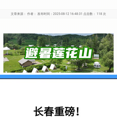
文章来源： 作者： 发布时间：2025-08-12 16:48:31 点击数：
118 次