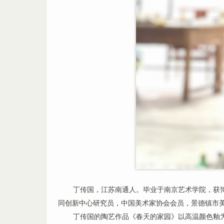
丁传国，江苏南通人。毕业于南京艺术学院，获
同创新中心研究员，中国美术家协会会员，景德镇市
丁传国的陶艺作品《春天的家园》以高温颜色釉