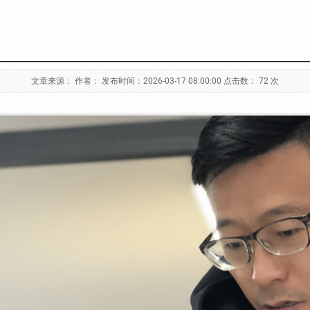
文章来源： 作者： 发布时间：2026-03-17 08:00:00 点击数：
72 次