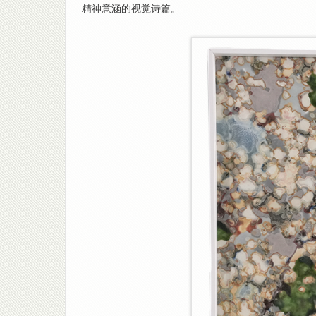
精神意涵的视觉诗篇。