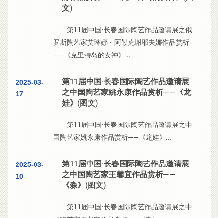
文)
第11届中国·长春国际陶艺作品邀请展之俄
罗斯陶艺家艾琳娜・阿勒克谢耶夫娜作品赏析
——《克里特岛的女神》...
第11届中国·长春国际陶艺作品邀请展
2025-03-
之中国陶艺家姚永康作品赏析——《龙
17
娃》(图文)
第11届中国·长春国际陶艺作品邀请展之中
国陶艺家姚永康作品赏析——《龙娃》...
第11届中国·长春国际陶艺作品邀请展
2025-03-
之中国陶艺家王馨宜作品赏析——
10
《淼》(图文)
第11届中国·长春国际陶艺作品邀请展之中