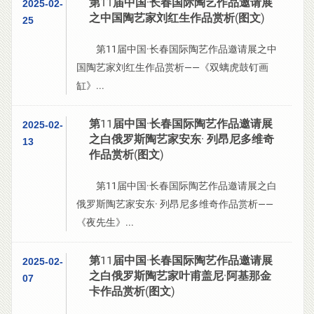
第11届中国·长春国际陶艺作品邀请展
2025-02-
之中国陶艺家刘红生作品赏析(图文)
25
第11届中国·长春国际陶艺作品邀请展之中
国陶艺家刘红生作品赏析——《双螭虎鼓钉画
缸》...
第11届中国·长春国际陶艺作品邀请展
2025-02-
之白俄罗斯陶艺家安东· 列昂尼多维奇
13
作品赏析(图文)
第11届中国·长春国际陶艺作品邀请展之白
俄罗斯陶艺家安东· 列昂尼多维奇作品赏析——
《夜先生》...
第11届中国·长春国际陶艺作品邀请展
2025-02-
之白俄罗斯陶艺家叶甫盖尼·阿基那金
07
卡作品赏析(图文)