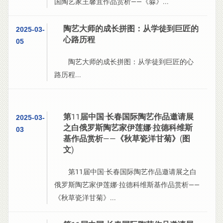
国陶艺家王馨宜作品赏析——《淼》...
陶艺大师的成长拼图：从学徒到巨匠的
2025-03-
心路历程
05
陶艺大师的成长拼图：从学徒到巨匠的心
路历程...
第11届中国·长春国际陶艺作品邀请展
2025-03-
之白俄罗斯陶艺家伊莲娜·拉德科维斯
03
基作品赏析——《秋草瓷洋甘菊》(图
文)
第11届中国·长春国际陶艺作品邀请展之白
俄罗斯陶艺家伊莲娜·拉德科维斯基作品赏析——
《秋草瓷洋甘菊》...