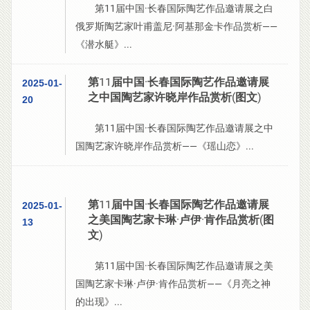
第11届中国·长春国际陶艺作品邀请展之白
俄罗斯陶艺家叶甫盖尼·阿基那金卡作品赏析——
《潜水艇》...
第11届中国·长春国际陶艺作品邀请展
2025-01-
之中国陶艺家许晓岸作品赏析(图文)
20
第11届中国·长春国际陶艺作品邀请展之中
国陶艺家许晓岸作品赏析——《瑶山恋》...
第11届中国·长春国际陶艺作品邀请展
2025-01-
之美国陶艺家卡琳·卢伊·肯作品赏析(图
13
文)
第11届中国·长春国际陶艺作品邀请展之美
国陶艺家卡琳·卢伊·肯作品赏析——《月亮之神
的出现》...