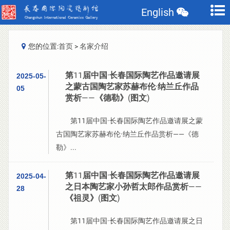
English
您的位置:
首页
>
名家介绍
第11届中国·长春国际陶艺作品邀请展
2025-05-
之蒙古国陶艺家苏赫布伦·纳兰丘作品
05
赏析——《德勒》(图文)
第11届中国·长春国际陶艺作品邀请展之蒙
古国陶艺家苏赫布伦·纳兰丘作品赏析——《德
勒》...
第11届中国·长春国际陶艺作品邀请展
2025-04-
之日本陶艺家小孙哲太郎作品赏析——
28
《祖灵》(图文)
第11届中国·长春国际陶艺作品邀请展之日