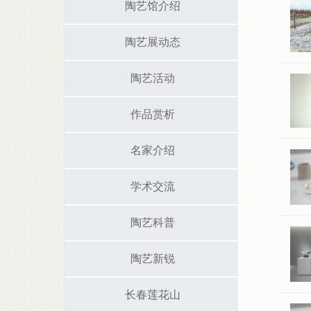
陶艺馆介绍
陶艺展动态
陶艺活动
作品赏析
名家介绍
学术交流
陶艺科普
陶艺新锐
长春莲花山