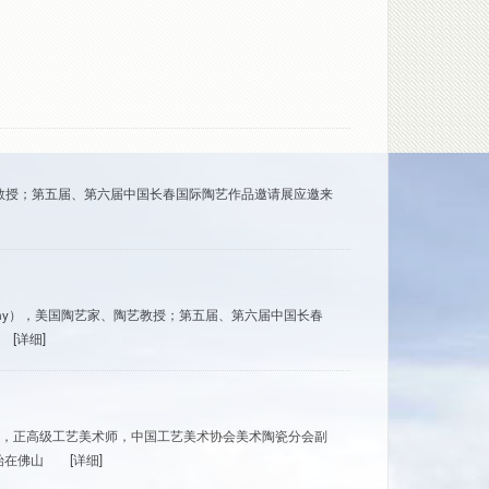
艺家、陶艺教授；第五届、第六届中国长春国际陶艺作品邀请展应邀来
Murphy），美国陶艺家、陶艺教授；第五届、第六届中国长春
[详细]
，正高级工艺美术师，中国工艺美术协会美术陶瓷分会副
始在佛山
[详细]